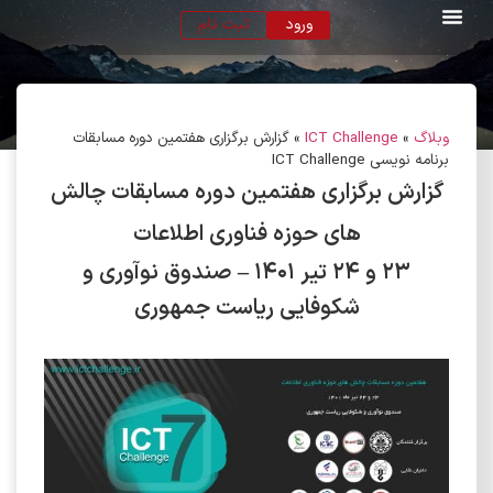
ورود
ثبت نام
وبلاگ
»
ICT Challenge
»
گزارش برگزاری هفتمین دوره مسابقات
برنامه نویسی ICT Challenge
گزارش برگزاری هفتمین دوره مسابقات چالش
های حوزه فناوری اطلاعات
23 و 24 تیر 1401 – صندوق نوآوری و
شکوفایی ریاست جمهوری