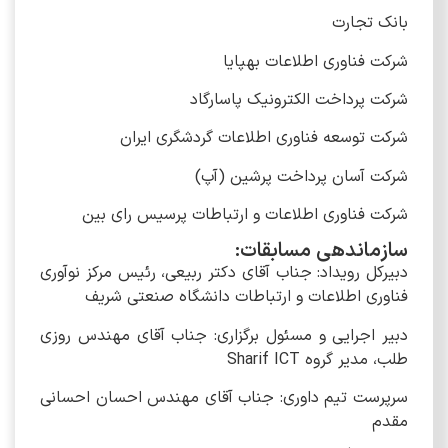
بانک تجارت
شرکت فناوری اطلاعات بهپایا
شرکت پرداخت الکترونیک پاسارگاد
شرکت توسعه فناوری اطلاعات گردشگری ایران
شرکت آسان پرداخت پرشین (آپ)
شرکت فناوری اطلاعات و ارتباطات پرسیس رای بین
سازماندهی مسابقات:
دبیرکل رویداد: جناب آقای دکتر ربیعی، رئیس مرکز نوآوری
فناوری اطلاعات و ارتباطات دانشگاه صنعتی شریف
دبیر اجرایی و مسئول برگزاری: جناب آقای مهندس روزی
طلب، مدیر گروه Sharif ICT
سرپرست تیم داوری: جناب آقای مهندس احسان احسانی
مقدم