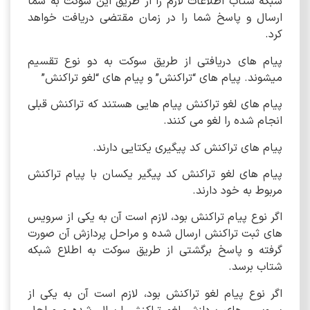
شبکه شتاب اطلاعات لازم را از طریق این سوکت به شما
ارسال و پاسخ شما را در زمان مقتضی دریافت خواهد
کرد.
پیام های دریافتی از طریق سوکت به دو نوع تقسیم
میشوند. پیام های “تراکنش” و پیام های “لغو تراکنش”
پیام های لغو تراکنش پیام هایی هستند که تراکنش قبلی
انجام شده را لغو می کنند.
پیام های تراکنش کد پیگیری یکتایی دارند.
پیام های لغو تراکنش کد پیگیر یکسان با پیام تراکنش
مربوط به خود دارند.
اگر نوع پیام تراکنش بود، لازم است آن به یکی از سرویس
های ثبت تراکنش ارسال شده و مراحل پردازش آن صورت
گرفته و پاسخ برگشتی از طریق سوکت به اطلاع شبکه
شتاب برسد.
اگر نوع پیام لغو تراکنش بود، لازم است آن به یکی از