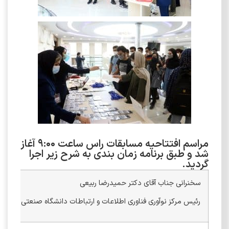
مراسم افتتاحیه مسابقات راس ساعت 9:00 آغاز
شد و طبق برنامه زمان بندی به شرح زیر اجرا
گردید.
سخنرانی جناب آقای دکتر حمیدرضا ربیعی
رئیس مرکز نوآوری فناوری اطلاعات و ارتباطات دانشگاه صنعتی شریف و