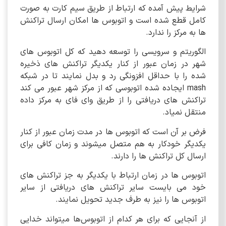
شرایط پیش آمده که ارتباط از طریق سیم کارت به صورت
کامل قطع شده است و اتوبوس ها امکان ارسال تراکنش
ها به مرکز را ندارد.
الگوریتم و سرویسی را توسعه دهید که کل اتوبوس های
شهر در زمان عبور از کنار یکدیگر تراکنش های ذخیره
شده را با حداقل افزونگی رد و بدل نمایند تا در شبکه
mash ایجاده شده اتوبوسی که از مرکز شهر عبور می کند
تراکنش های دریافتی را از طریق وای فای به مرکز داده
منتقل نمیاد.
فرض بر آن است که اتوبوس ها در مدت زمان عبور از کنار
یکدیگر خودکار به هم متصل میشوند و زمان کافی برای
ارسال کل تراکنش ها را دارند.
اتوبوس ها در زمان ارتباط با یکدیگر به جز تراکنش های
خود می بایست سایر تراکنش های دریافتی از سایر
اتوبوس ها را نیز به طرف جدید تحویل نمایند.
از آنجایی که برای هر کدام از اتوبوس‌ها میتواند خدایی