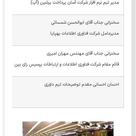
مدیر تیم نرم افزار شرکت آسان پرداخت پرشین (آپ)
سخنرانی جناب آقای ابوالحسن شمسائی
مدیرعامل شرکت فناوری اطلاعات بهپایا
سخنرانی جناب آقای مهندس مهران امیری
قائم مقام شرکت فناوری اطلاعات و ارتباطات پرسیس رای بین
احسان احسانی مقدم توضیحات تیم داوری