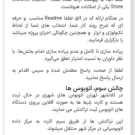
Store یکی از امکانات هیولاست.
در هنگام ارائه کد در git، لطفا Readme مناسب و حرفه
ای که شرح روند کار شما، انتخاب های شما از لحاظ
تکنولوژی و ابزار و همچنین چگونگی اجرای پروژه میباشد
را بارگزاری فرمایید.
پیاده سازی نا کامل و عدم پیاده سازی تمام بخش‌ها، با
نظر داوران به نسبت امتیاز تعلق می‌گیرد.
لطفا از صحت پاسخ مطمئن شده و سپس اقدام به
ارسال پاسخ نمایید.
چالش سوم، اتوبوس ها
در کلانشهر تهران اتوبوس های شهری در حال تردد
هستند و کارت بلیط ها به صورت آفلاین برروی دستگاه
های اتوبوس ثبت تراکنش می نمایند.
این تراکنش ها از طریق سیم کارت به مرکز داده
اتوبوسرانی در مرکز شهر منتقل میشوند.