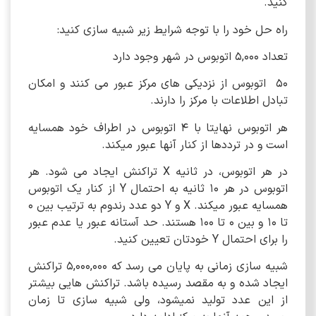
کنید.
راه حل خود را با توجه شرایط زیر شبیه سازی کنید:
تعداد 5,000 اتوبوس در شهر وجود دارد
50 اتوبوس از نزدیکی های مرکز عبور می کنند و امکان
تبادل اطلاعات با مرکز را دارند.
هر اتوبوس نهایتا با 4 اتوبوس در اطراف خود همسایه
است و در ترددها از کنار آنها عبور میکند.
در هر اتوبوس، در ثانیه X تراکنش ایجاد می شود. هر
اتوبوس در هر 10 ثانیه به احتمال Y از کنار یک اتوبوس
همسایه عبور میکند. X و Y دو عدد رندوم به ترتیب بین 0
تا 10 و بین 0 تا 100 هستند. حد آستانه عبور یا عدم عبور
را برای احتمال Y خودتان تعیین کنید.
شبیه سازی زمانی به پایان می رسد که 5,000,000 تراکنش
ایجاد شده و به مقصد رسیده باشد. تراکنش هایی بیشتر
از این عدد تولید نمیشود، ولی شبیه سازی تا زمان