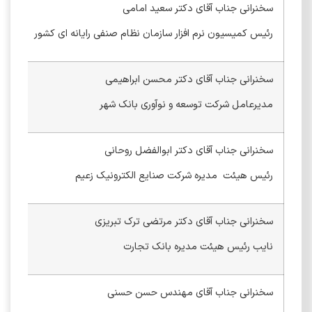
سخنرانی جناب آقای دکتر سعید امامی
رئیس کمیسیون نرم افزار سازمان نظام صنفی رایانه ای کشور
سخنرانی جناب آقای دکتر محسن ابراهیمی
مدیرعامل شرکت توسعه و نوآوری بانک شهر
سخنرانی جناب آقای دکتر ابوالفضل روحانی
رئیس هیئت مدیره شرکت صنایع الکترونیک زعیم
سخنرانی جناب آقای دکتر مرتضی ترک تبریزی
نایب رئیس هیئت مدیره بانک تجارت
سخنرانی جناب آقای مهندس حسن حسنی