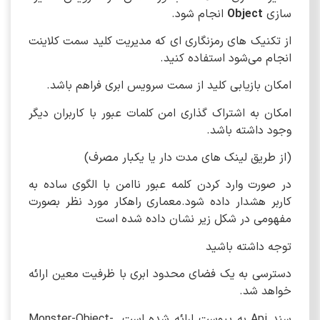
سازی
Object
انجام شود.
از تکنیک های رمزنگاری ای که مدیریت کلید سمت کلاینت
انجام می‌شود استفاده کنید.
امکان بازیابی کلید از سمت سرویس ابری فراهم باشد.
امکان به اشتراک گذاری امن کلمات عبور با کاربران دیگر
وجود داشته باشد.
(از طریق لینک های مدت دار یا یکبار مصرف)
در صورت وارد کردن کلمه عبور ناامن با الگوی ساده به
کاربر هشدار داده شود.معماری راهکار مورد نظر بصورت
مفهومی در شکل زیر نشان داده شده است
توجه داشته باشید
دسترسی به یک فضای محدود ابری با ظرفیت معین ارائه
خواهد شد.
سند Api به پیوست ارائه شده است. Monster-Object-