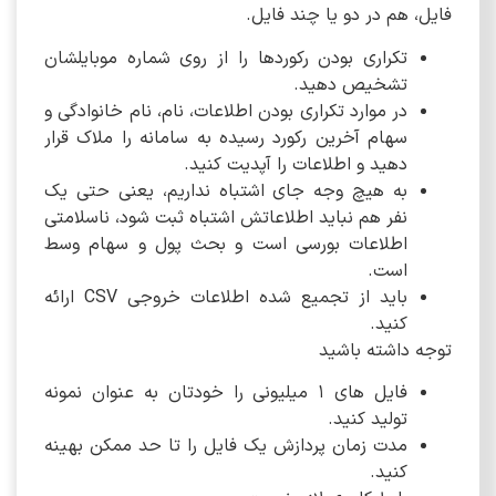
فایل، هم در دو یا چند فایل.
تکراری بودن رکوردها را از روی شماره موبایلشان
تشخیص دهید.
در موارد تکراری بودن اطلاعات، نام، نام خانوادگی و
سهام آخرین رکورد رسیده به سامانه را ملاک قرار
دهید و اطلاعات را آپدیت کنید.
به هیچ وجه جای اشتباه نداریم، یعنی حتی یک
نفر هم نباید اطلاعاتش اشتباه ثبت شود، ناسلامتی
اطلاعات بورسی است و بحث پول و سهام وسط
است.
باید از تجمیع شده اطلاعات خروجی CSV ارائه
کنید.
توجه داشته باشید
فایل های 1 میلیونی را خودتان به عنوان نمونه
تولید کنید.
مدت زمان پردازش یک فایل را تا حد ممکن بهینه
کنید.