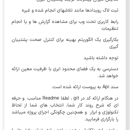
ثبت لاگ رویدادها مانند تلاشهای انجام شده و غیره
رابط کاربری تحت وب برای مشاهده گزارش ها و یا انجام
تنظیمات
بکارگیری یک الگوریتم بهینه برای کنترل صحت پشتیبان
گیری
توجه داشته باشید
دسترسی به یک فضای محدود ابری با ظرفیت معین ارائه
خواهد شد.
سند Api به پیوست ارائه شده است.
در هنگام ارائه کد در git ، لطفا Readme مناسب و حرفه
ای که شرح روند کار شما، انتخاب های شما از لحاظ
تکنولوژی و ابزار و همچنین چگونگی اجرای پروژه میباشد
را بارگزاری فرمایید.