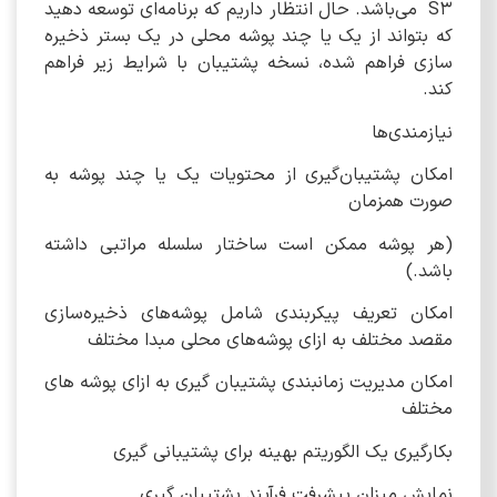
S3 می‌باشد. حال انتظار داریم که برنامه‌ای توسعه دهید
که بتواند از یک یا چند پوشه محلی در یک بستر ذخیره
سازی فراهم شده، نسخه پشتیبان با شرایط زیر فراهم
کند.
نیازمندی‌ها
امکان پشتیبان‌گیری از محتویات یک یا چند پوشه به
صورت همزمان
(هر پوشه ممکن است ساختار سلسله مراتبی داشته
باشد.)
امکان تعریف پیکربندی شامل پوشه‌های ذخیره‌سازی
مقصد مختلف به ازای پوشه‌های محلی مبدا مختلف
امکان مدیریت زمانبندی پشتیبان گیری به ازای پوشه های
مختلف
بکارگیری یک الگوریتم بهینه برای پشتیبانی گیری
نمایش میزان پیشرفت فرآیند پشتیبان گیری