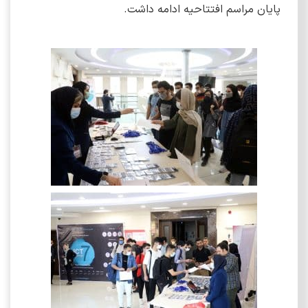
پایان مراسم افتتاحیه ادامه داشت.