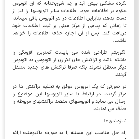
نکرده مشکلی پیش آید و چه شوربختانه که آن اتوبوس
علاوه بر اطلاعات خود، اطلاعات سایر اتوبوسها را نیز از
دست بدهد، بنابراین اطلاعات در هر اتوبوس باقی میماند،
تا زمانی که پیامی از مرکز مبنی بر ثبت اطلاعات خود
دریافت کند. پس از آن اجازه حذف اطلاعات را خواهد
داشت.
الگوریتم طراحی شده می بایست کمترین افزونگی را
داشته باشد و تراکنش های تکراری از اتوبوسی به اتوبوس
دیگر منتقل نشوند بلکه صرفا تراکنش های جدید منتقل
گردند.
در صورتی که یک اتوبوس موفق به تخلیه تراکنش ها در
مرکز گردید. در ارتباط با سایر اتوبوسها این موضوع را
ارسال می نماید و اتوبوسهای مقصد تراکنشهای مربوطه را
حذف می نمایند.
نیازمندی‌ها
راه حل مناسب این مسئله را به صورت داکیومنت ارائه