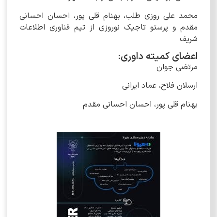
محمد علی روزی طلب، بهنام قلی پور، احسان احسانی
مقدم و پرستو تاجیک نوروزی از تیم فناوری اطلاعات
شریف
اعضای کمیته داوری:
مرتضی جوان
ارسلان فلاح، عماد ایرانی
بهنام قلی پور، احسان احسانی مقدم