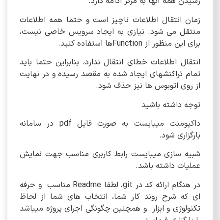
رسیدن همه آنها به مرکز ادامه دارد.
زمان انتقال اطلاعات ناچیز است و حتما همه اطلاعات
منتقل می شود. نیازی به ایجاد سرویس خاصی نیست،
برای این منظور از Functionها استفاده کنید.
انتقال اطلاعات خطای انتقال ندارد، بنابراین حتما باید
تمام تراکنشهای ایجاد شده به مقصد رسیده و در نهایت
از روی اتوبوس ها نیز حذف شود.
توجه داشته باشید
داکیومنت میبایست به صورت فایل pdf در سامانه
بارگزاری شود.
شبیه سازی میبایست رابط کاربری مناسب جهت نمایش
عملیات داشته باشد.
در هنگام ارائه کد در git، لطفا Readme مناسب و حرفه
ای که شرح روند کار شما، انتخاب های شما از لحاظ
تکنولوژی و ابزار و همچنین چگونگی اجرای پروژه میباشد