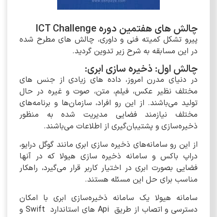
چالش های هفتمین دوره ICT Challenge
پیرو تشکل کمیته فنی و داوری، چالش‌ های مطرح شده
در این مسابقه به شرح زیر تدوین گردید.
چالش اول: ذخیره سازی ابری:
در دنیای مدرن امروز، داده‌ های زیادی از جنس های
مختلف نظیر عکس، فیلم، متن، صوت و غیره در حال
تولید می‌باشند. از این رو افراد، سازمان‌ها و برنامه‌های
مختلف نیازمند فضایی مدیریت شده به منظور
ذخیره‌سازی و پشتیبان‌گیری از اطلاعات می‌باشند.
از این رو سامانه‌های ذخیره سازی ابری مانند گوگل درایو،
دراپ باکس و سامانه ذخیره سازی هیولا که در آنها
فضایی بصورت ابری در اختیار کاربر قرار می‌گیرد، راهکار
مناسب برای حل این مسئله هستند.
سامانه هیولا یک سامانه ذخیره‌سازی ابری با امکان
دسترسی و اتصاب از طریق Api های استاندارد Swift و