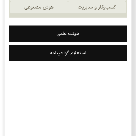
کسب‌و‌کار و مدیریت
هوش مصنوعی
هیئت علمی
استعلام گواهینامه