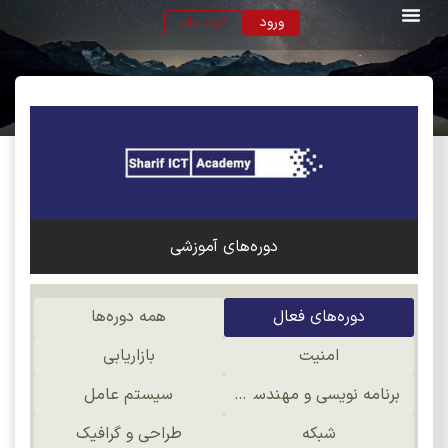
ورود
ثبت نام
دوره‌های آموزشی
دوره‌های فعال
همه دوره‌ها
امنیت
بازاریابی
برنامه نویسی و مهندسی نرم افزار
سیستم عامل
شبکه
طراحی و گرافیک