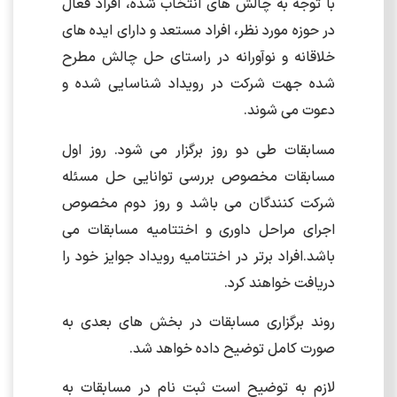
با توجه به چالش های انتخاب شده، افراد فعال
در حوزه مورد نظر، افراد مستعد و دارای ایده های
خلاقانه و نوآورانه در راستای حل چالش مطرح
شده جهت شرکت در رویداد شناسایی شده و
دعوت می شوند.
مسابقات طی دو روز برگزار می شود. روز اول
مسابقات مخصوص بررسی توانایی حل مسئله
شرکت کنندگان می باشد و روز دوم مخصوص
اجرای مراحل داوری و اختتامیه مسابقات می
باشد.افراد برتر در اختتامیه رویداد جوایز خود را
دریافت خواهند کرد.
روند برگزاری مسابقات در بخش های بعدی به
صورت کامل توضیح داده خواهد شد.
لازم به توضیح است ثبت نام در مسابقات به