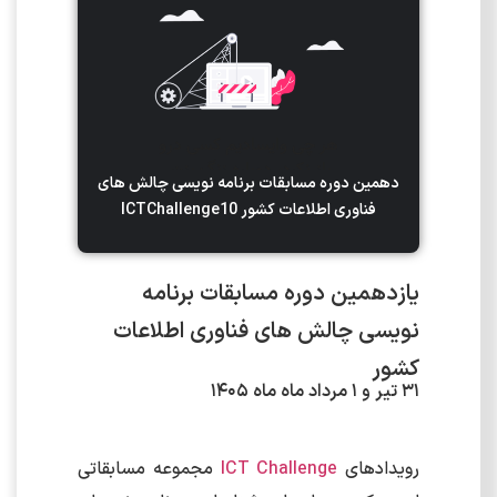
دهمین دوره مسابقات برنامه نویسی چالش های
فناوری اطلاعات کشور
ICTChallenge10
یازدهمین دوره مسابقات برنامه
نویسی چالش های فناوری اطلاعات
کشور
31 تیر و 1 مرداد ماه ماه 1405
رویدادهای
ICT Challenge
مجموعه مسابقاتی