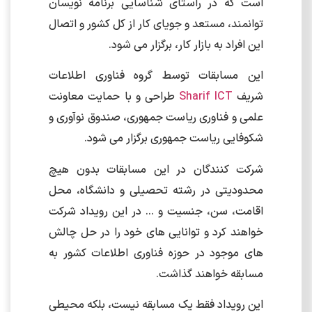
است که در راستای شناسایی برنامه نویسان
توانمند، مستعد و جویای کار از کل کشور و اتصال
این افراد به بازار کار، برگزار می شود.
این مسابقات توسط گروه فناوری اطلاعات
شریف
Sharif ICT
طراحی و با حمایت معاونت
علمی و فناوری ریاست جمهوری، صندوق نوآوری و
شکوفایی ریاست جمهوری برگزار می شود.
شرکت کنندگان در این مسابقات بدون هیچ
محدودیتی در رشته تحصیلی و دانشگاه، محل
اقامت، سن، جنسیت و … در این رویداد شرکت
خواهند کرد و توانایی های خود را در حل چالش
های موجود در حوزه فناوری اطلاعات کشور به
مسابقه خواهند گذاشت.
این رویداد فقط یک مسابقه نیست، بلکه محیطی