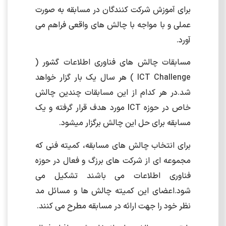
برای آموزش شرکت کنندگان در مسابقه به صورت
عملی و با مواجه با چالش های واقعی فراهم می
آورد.
مسابقات چالش های فناوری اطلاعات گشور (
ICT Challenge ) هر سال یک بار گزار خواهد
شد.در هر کدام از این مسابقات چندین چالش
خاص در حوزه ICT مورد هدف قرار گرفته و یک
مسابقه برای حل این چالش برگزار میشود.
برای انتخاب چالش های مسابقه، کمیته فنی که
مجموعه ای از شرکت های برزگ و فعال در حوزه
فناوری اطلاعات می باشند تشکیل می
شود.اعضای این کمیته چالش ها و مسائل مد
نظر خود را جهت ارائه در مسابقه مطرح می کنند.