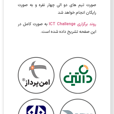
صورت تیم های دو الی چهار نفره و به صورت
رایگان انجام خواهد شد
روند برگزاری ICT Challenge
به صورت کامل در
این صفحه تشریح داده شده است.