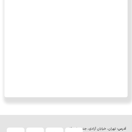
آدرس:
تهران، خیابان آزادی، جنب دانشگاه