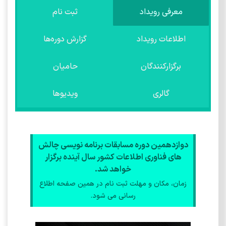
معرفی رویداد
ثبت نام
اطلاعات رویداد
گزارش دوره‌ها
برگزارکنندگان
حامیان
گالری
ویدیوها
دوازدهمین دوره مسابقات برنامه نویسی چالش
های فناوری اطلاعات کشور سال آینده برگزار
خواهد شد.
زمان، مکان و مهلت ثبت نام در همین صفحه اطلاع
رسانی می شود.