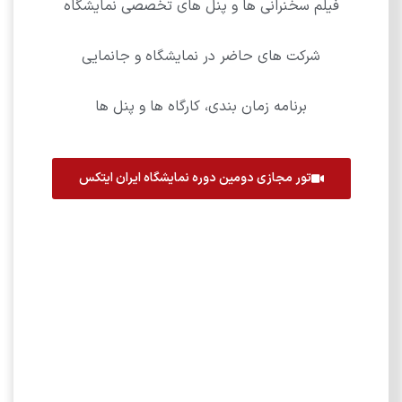
فیلم سخنرانی ها و پنل های تخصصی نمایشگاه
شرکت های حاضر در نمایشگاه و جانمایی
برنامه زمان بندی، کارگاه ها و پنل ها
تور مجازی دومین دوره نمایشگاه ایران ایتکس