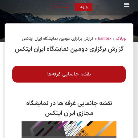
ورود
ثبت نام
وبلاگ
»
IranItex
»
گزارش برگزاری دومین نمایشگاه ایران ایتکس
گزارش برگزاری دومین نمایشگاه ایران ایتکس
نقشه جانمایی غرفه‌ها
نقشه جانمایی غرفه ها در نمایشگاه
مجازی ایران ایتکس