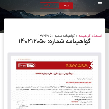
ورود
ثبت نام
استعلام گواهینامه
»
گواهینامه شماره: 140212050
گواهینامه شماره:
۱۴۰۲۱۲۰۵۰