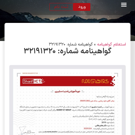
ورود
ثبت نام
استعلام گواهینامه
»
گواهینامه شماره: 32191320
گواهینامه شماره:
۳۲۱۹۱۳۲۰