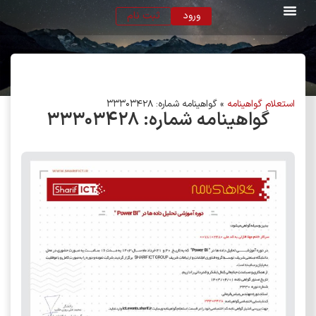
ورود
ثبت نام
استعلام گواهینامه
»
گواهینامه شماره: 33303428
گواهینامه شماره:
۳۳۳۰۳۴۲۸