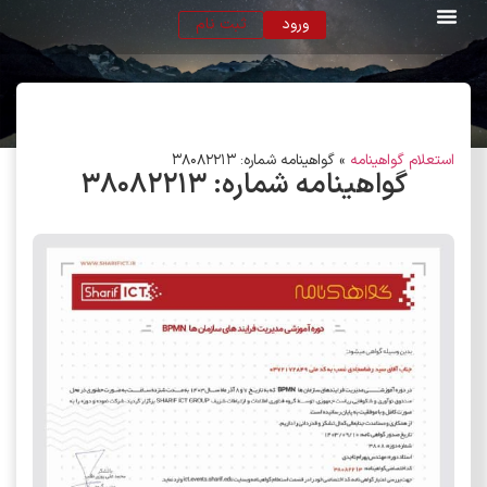
ورود
ثبت نام
استعلام گواهینامه
»
گواهینامه شماره: 38082213
گواهینامه شماره:
۳۸۰۸۲۲۱۳