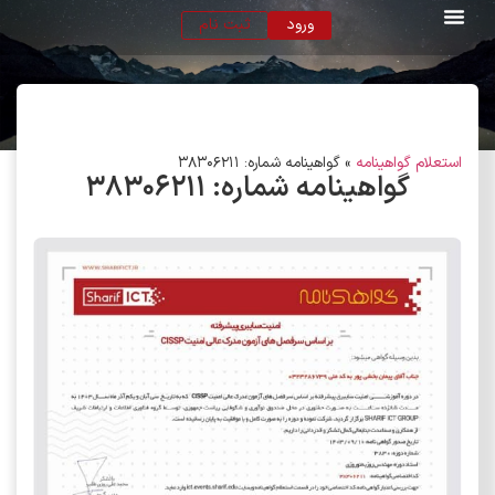
ورود
ثبت نام
استعلام گواهینامه
»
گواهینامه شماره: 38306211
گواهینامه شماره:
۳۸۳۰۶۲۱۱